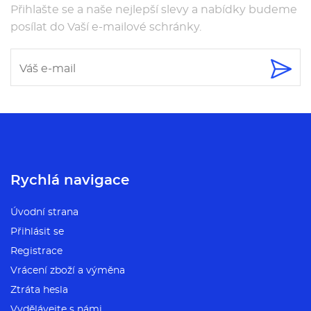
Přihlašte se a naše nejlepší slevy a nabídky budeme
posílat do Vaší e-mailové schránky.
Rychlá navigace
Úvodní strana
Přihlásit se
Registrace
Vrácení zboží a výměna
Ztráta hesla
Vydělávejte s námi