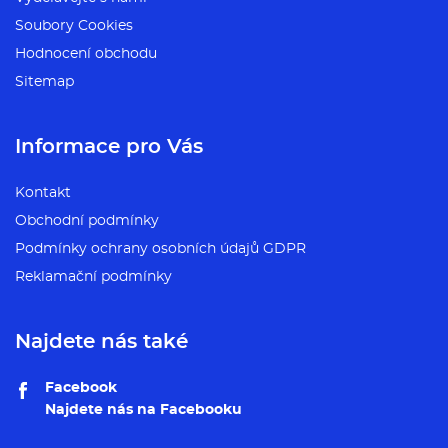
Soubory Cookies
Hodnocení obchodu
Sitemap
Informace pro Vás
Kontakt
Obchodní podmínky
Podmínky ochrany osobních údajů GDPR
Reklamační podmínky
Najdete nás také
Facebook
Najdete nás na Facebooku